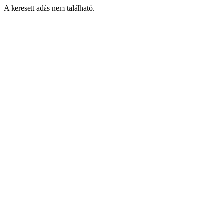
A keresett adás nem található.