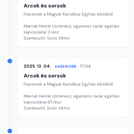
Arcok és sorsok
Fejezetek a Magyar Katolikus Egyház életéből
Marcali Henrik történész, egyetemi tanár egyházi
kapcsolatai 2.rész
Szerkesztő: Soós Viktor
2025. 12. 04.
csütörtök
17:04
Arcok és sorsok
Fejezetek a Magyar Katolikus Egyház életéből
Marcali Henrik történész, egyetemi tanár egyházi
kapcsolatai II/1.rész
Szerkesztő: Soós Viktor