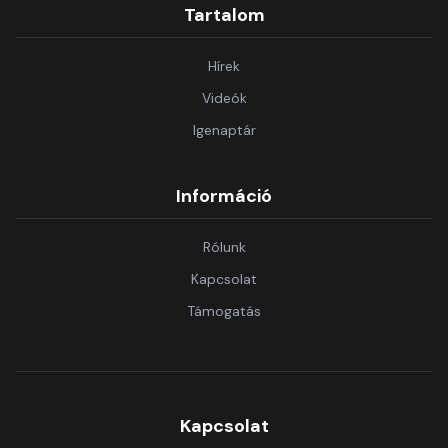
Tartalom
Hírek
Videók
Igenaptár
Információ
Rólunk
Kapcsolat
Támogatás
Kapcsolat