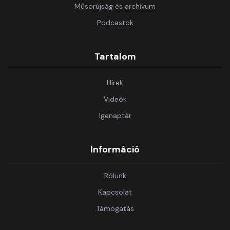
Műsorújság és archívum
Podcastok
Tartalom
Hírek
Videók
Igenaptár
Információ
Rólunk
Kapcsolat
Támogatás