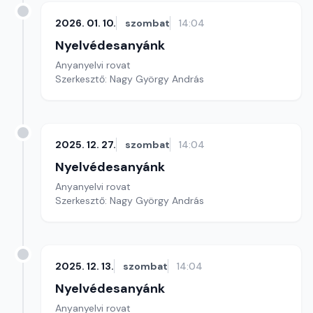
2026. 01. 10.
szombat
14:04
Nyelvédesanyánk
Anyanyelvi rovat
Szerkesztő: Nagy György András
2025. 12. 27.
szombat
14:04
Nyelvédesanyánk
Anyanyelvi rovat
Szerkesztő: Nagy György András
2025. 12. 13.
szombat
14:04
Nyelvédesanyánk
Anyanyelvi rovat