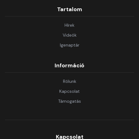
Tartalom
Hírek
Videók
Igenaptár
Információ
Rólunk
Kapcsolat
Támogatás
Kapcsolat