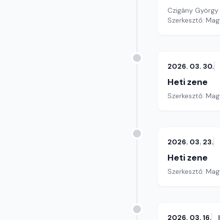
Czigány György
Szerkesztő: Mag
2026. 03. 30.
Heti zene
Szerkesztő: Mag
2026. 03. 23.
Heti zene
Szerkesztő: Mag
2026. 03. 16.