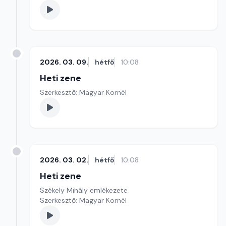
2026. 03. 09.
hétfő
10:08
Heti zene
Szerkesztő: Magyar Kornél
2026. 03. 02.
hétfő
10:08
Heti zene
Székely Mihály emlékezete
Szerkesztő: Magyar Kornél