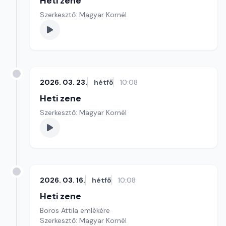
Heti zene
Szerkesztő: Magyar Kornél
2026. 03. 23.
hétfő
10:08
Heti zene
Szerkesztő: Magyar Kornél
2026. 03. 16.
hétfő
10:08
Heti zene
Boros Attila emlékére
Szerkesztő: Magyar Kornél