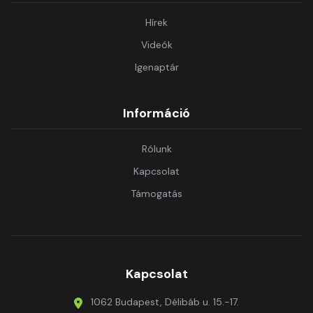
Hírek
Videók
Igenaptár
Információ
Rólunk
Kapcsolat
Támogatás
Kapcsolat
1062 Budapest, Délibáb u. 15.-17.