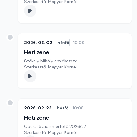
Szerkesztő: Magyar Kornél
2026. 03. 02.
hétfő
10:08
Heti zene
Székely Mihály emlékezete
Szerkesztő: Magyar Kornél
2026. 02. 23.
hétfő
10:08
Heti zene
Operai évadismertető 2026/27
Szerkesztő: Magyar Kornél