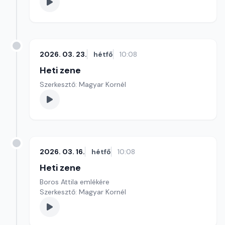
2026. 03. 23.
hétfő
10:08
Heti zene
Szerkesztő: Magyar Kornél
2026. 03. 16.
hétfő
10:08
Heti zene
Boros Attila emlékére
Szerkesztő: Magyar Kornél