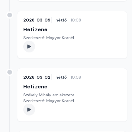
2026. 03. 09.
hétfő
10:08
Heti zene
Szerkesztő: Magyar Kornél
2026. 03. 02.
hétfő
10:08
Heti zene
Székely Mihály emlékezete
Szerkesztő: Magyar Kornél