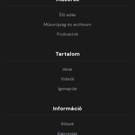
Élő adás
Műsorújság és archívum
Podcastok
Tartalom
Hírek
Videók
Igenaptár
Információ
Rólunk
Kapcsolat