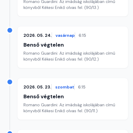
Romano Guardini: Az imádság iskolájában című
könyvből Kékesi Enikő olvas fel. (90/13.)
2026. 05. 24.
vasárnap
6:15
Benső végtelen
Romano Guardini: Az imádság iskolájában című
könyvből Kékesi Enikő olvas fel. (90/12.)
2026. 05. 23.
szombat
6:15
Benső végtelen
Romano Guardini: Az imádság iskolájában című
könyvből Kékesi Enikő olvas fel. (90/11.)