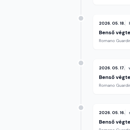
2026. 05. 18.
Benső végte
2026. 05. 17.
Benső végte
2026. 05. 16.
Benső végte