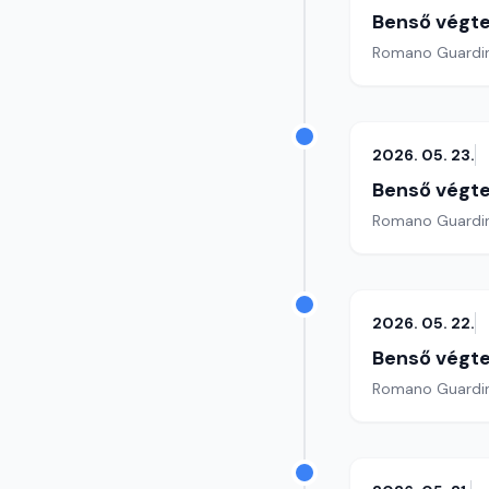
Benső végte
2026. 05. 23.
Benső végte
2026. 05. 22.
Benső végte