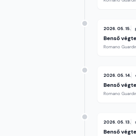
2026. 05. 15.
Benső végte
2026. 05. 14.
Benső végte
2026. 05. 13.
Benső végte