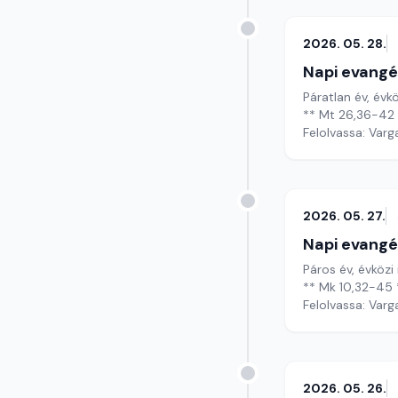
2026. 05. 28.
Napi evangé
Páratlan év, évk
** Mt 26,36-42 
Felolvassa: Varg
2026. 05. 27.
Napi evangé
Páros év, évközi 
** Mk 10,32-45 
Felolvassa: Varg
2026. 05. 26.