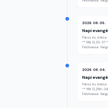
Felolvassa: Varg
2026. 06. 05.
Napi evangé
Páros év, évközi
** Mk 12,35-37 
Felolvassa: Varg
2026. 06. 04.
Napi evangé
Páros év, évközi
** Mk 12,28b-34
Felolvassa: Varg