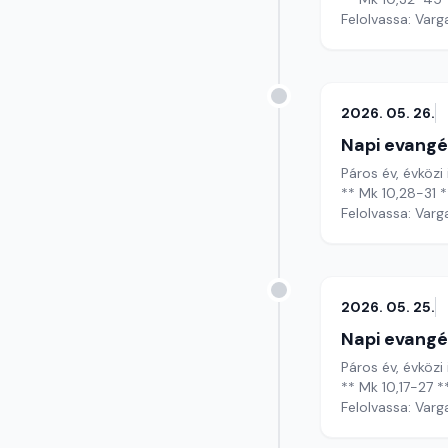
Felolvassa: Varg
2026. 05. 26.
Napi evangé
Páros év, évközi
** Mk 10,28-31 *
Felolvassa: Varg
2026. 05. 25.
Napi evangé
Páros év, évközi 
** Mk 10,17-27 *
Felolvassa: Varg