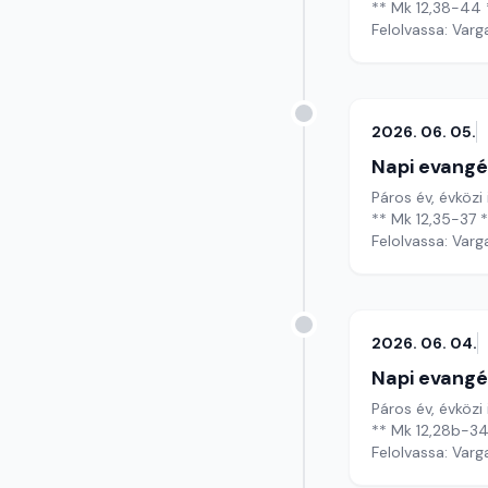
** Mk 12,38-44 
Felolvassa: Varg
2026. 06. 05.
Napi evangé
Páros év, évközi
** Mk 12,35-37 
Felolvassa: Varg
2026. 06. 04.
Napi evangé
Páros év, évközi
** Mk 12,28b-34
Felolvassa: Varg