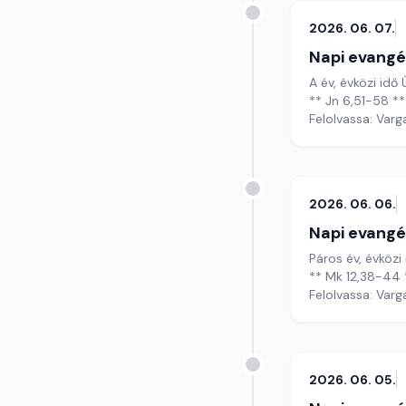
2026. 06. 07.
Napi evangé
A év, évközi idő
** Jn 6,51-58 **
Felolvassa: Varg
2026. 06. 06.
Napi evangé
Páros év, évközi
** Mk 12,38-44 
Felolvassa: Varg
2026. 06. 05.