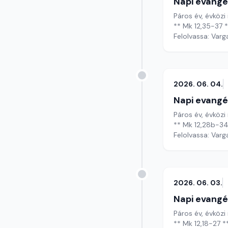
Napi evangé
Páros év, évközi
** Mk 12,35-37 
Felolvassa: Varg
2026. 06. 04.
Napi evangé
Páros év, évközi
** Mk 12,28b-34
Felolvassa: Varg
2026. 06. 03.
Napi evangé
Páros év, évközi 
** Mk 12,18-27 *