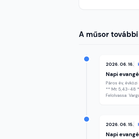
A műsor további
2026. 06. 16.
Napi evangé
Páros év, évközi 
** Mt 5,43-48 
Felolvassa: Varg
2026. 06. 15.
Napi evangé