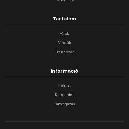
Tartalom
Hírek
Videók
Igenaptár
Információ
Rólunk
Kapcsolat
Támogatás