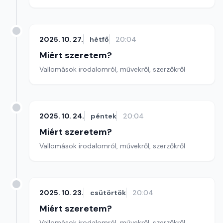
2025. 10. 27.
hétfő
20:04
Miért szeretem?
Vallomások irodalomról, művekről, szerzőkről
2025. 10. 24.
péntek
20:04
Miért szeretem?
Vallomások irodalomról, művekről, szerzőkről
2025. 10. 23.
csütörtök
20:04
Miért szeretem?
Vallomások irodalomról, művekről, szerzőkről