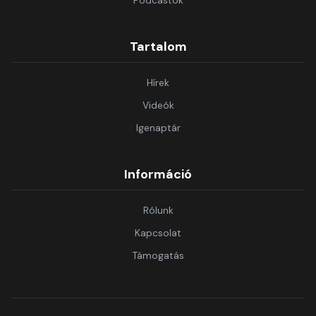
Podcastok
Tartalom
Hírek
Videók
Igenaptár
Információ
Rólunk
Kapcsolat
Támogatás