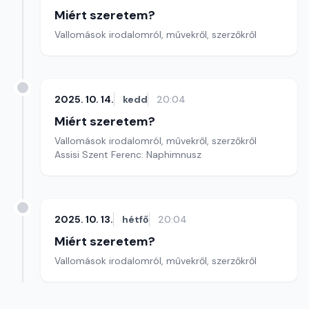
Miért szeretem?
Vallomások irodalomról, művekről, szerzőkről
2025. 10. 14.
kedd
20:04
Miért szeretem?
Vallomások irodalomról, művekről, szerzőkről
Assisi Szent Ferenc: Naphimnusz
2025. 10. 13.
hétfő
20:04
Miért szeretem?
Vallomások irodalomról, művekről, szerzőkről