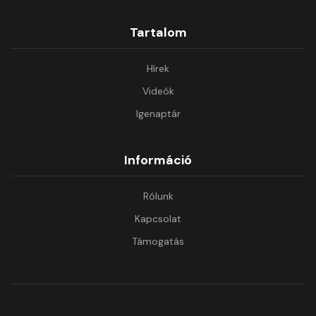
Tartalom
Hírek
Videók
Igenaptár
Információ
Rólunk
Kapcsolat
Támogatás