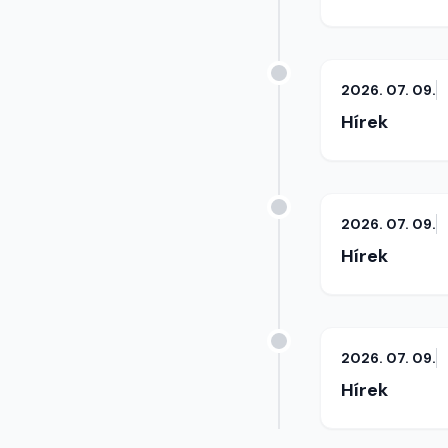
2026. 07. 09.
Hírek
2026. 07. 09.
Hírek
2026. 07. 09.
Hírek