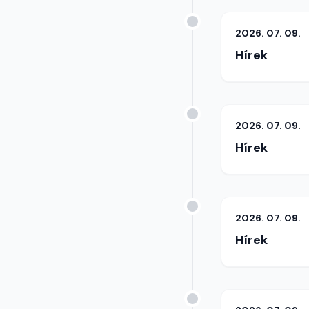
2026. 07. 09.
Hírek
2026. 07. 09.
Hírek
2026. 07. 09.
Hírek