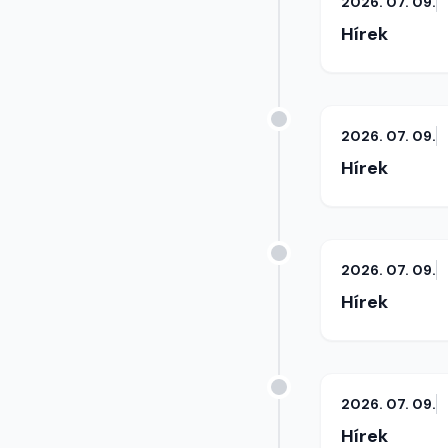
2026. 07. 09.
Hírek
2026. 07. 09.
Hírek
2026. 07. 09.
Hírek
2026. 07. 09.
Hírek