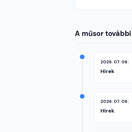
A műsor további
2026. 07. 09.
Hírek
2026. 07. 09.
Hírek