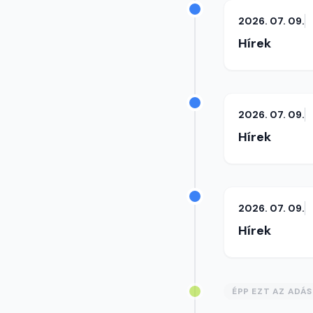
2026. 07. 09.
Hírek
2026. 07. 09.
Hírek
2026. 07. 09.
Hírek
ÉPP EZT AZ ADÁ