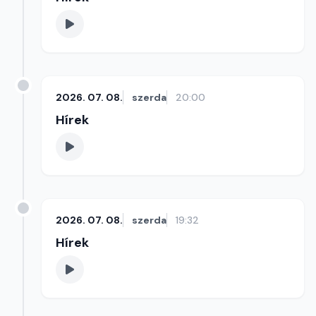
2026. 07. 08.
szerda
20:00
Hírek
2026. 07. 08.
szerda
19:32
Hírek