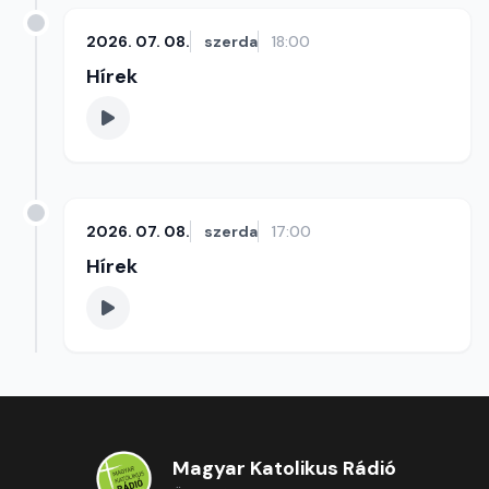
2026. 07. 08.
szerda
18:00
Hírek
2026. 07. 08.
szerda
17:00
Hírek
Magyar Katolikus Rádió