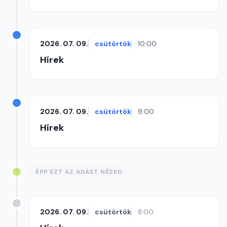
2026. 07. 09.
csütörtök
10:00
Hírek
2026. 07. 09.
csütörtök
9:00
Hírek
ÉPP EZT AZ ADÁST NÉZED
2026. 07. 09.
csütörtök
8:00