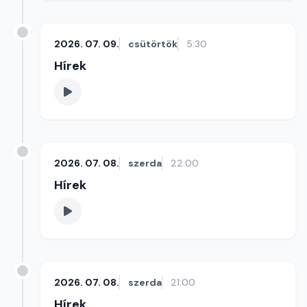
2026. 07. 09.
csütörtök
5:30
Hírek
2026. 07. 08.
szerda
22:00
Hírek
2026. 07. 08.
szerda
21:00
Hírek