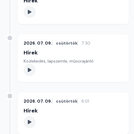
Hírek
2026. 07. 09.
csütörtök
7:30
Hírek
Közlekedés, lapszemle, műsorajánló
2026. 07. 09.
csütörtök
6:01
Hírek