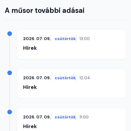
A műsor további adásai
2026. 07. 09.
csütörtök
13:00
Hírek
2026. 07. 09.
csütörtök
12:04
Hírek
2026. 07. 09.
csütörtök
11:00
Hírek