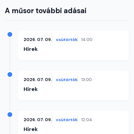
A műsor további adásai
2026. 07. 09.
csütörtök
14:00
Hírek
2026. 07. 09.
csütörtök
13:00
Hírek
2026. 07. 09.
csütörtök
12:04
Hírek