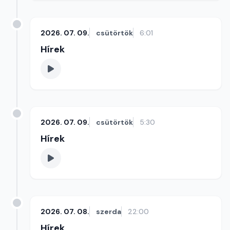
2026. 07. 09.
csütörtök
6:01
Hírek
2026. 07. 09.
csütörtök
5:30
Hírek
2026. 07. 08.
szerda
22:00
Hírek