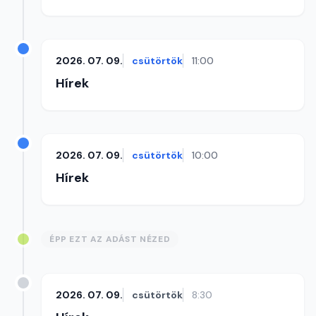
2026. 07. 09.
csütörtök
11:00
Hírek
2026. 07. 09.
csütörtök
10:00
Hírek
ÉPP EZT AZ ADÁST NÉZED
2026. 07. 09.
csütörtök
8:30