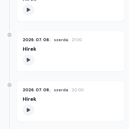
2026. 07. 08.
szerda
21:00
Hírek
2026. 07. 08.
szerda
20:00
Hírek