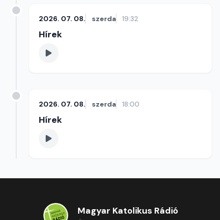
2026. 07. 08.
szerda
19:32
Hírek
2026. 07. 08.
szerda
18:00
Hírek
Magyar Katolikus Rádió