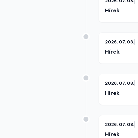
2026. 07. 08.
Hírek
2026. 07. 08.
Hírek
2026. 07. 08.
Hírek
2026. 07. 08.
Hírek