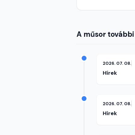
A műsor további
2026. 07. 08.
Hírek
2026. 07. 08.
Hírek