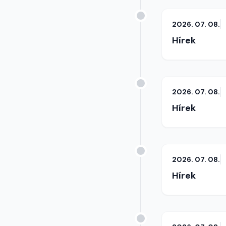
2026. 07. 08.
Hírek
2026. 07. 08.
Hírek
2026. 07. 08.
Hírek