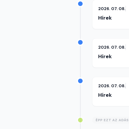
2026. 07. 08.
Hírek
2026. 07. 08.
Hírek
2026. 07. 08.
Hírek
ÉPP EZT AZ ADÁ