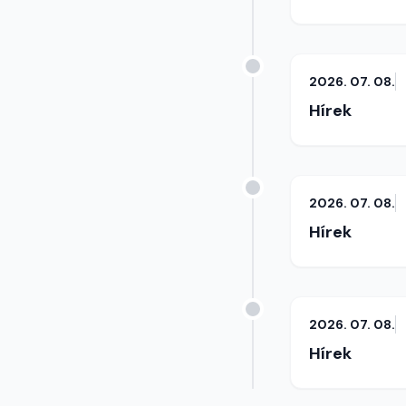
2026. 07. 08.
Hírek
2026. 07. 08.
Hírek
2026. 07. 08.
Hírek