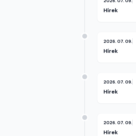
2026. 07. 09.
Hírek
2026. 07. 09.
Hírek
2026. 07. 09.
Hírek
2026. 07. 09.
Hírek