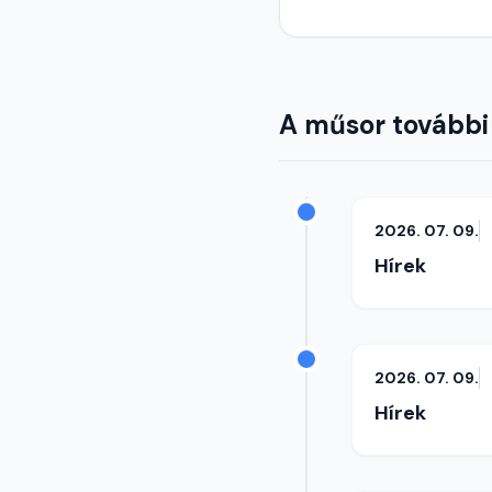
A műsor további
2026. 07. 09.
Hírek
2026. 07. 09.
Hírek