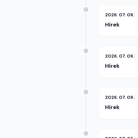
2026. 07. 09.
Hírek
2026. 07. 09.
Hírek
2026. 07. 09.
Hírek