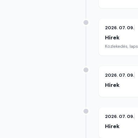
2026. 07. 09.
Hírek
Közlekedés, lap
2026. 07. 09.
Hírek
2026. 07. 09.
Hírek