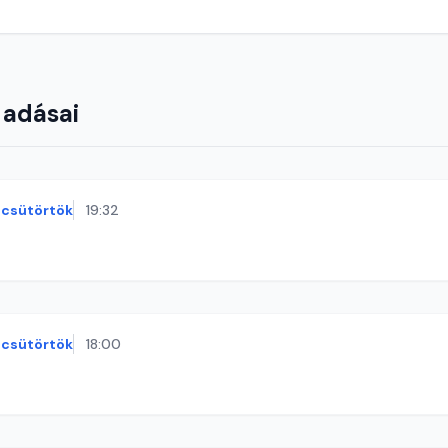
 adásai
csütörtök
19:32
csütörtök
18:00