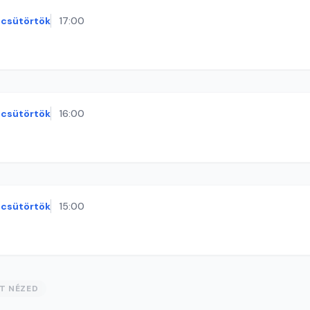
csütörtök
17:00
csütörtök
16:00
csütörtök
15:00
ST NÉZED