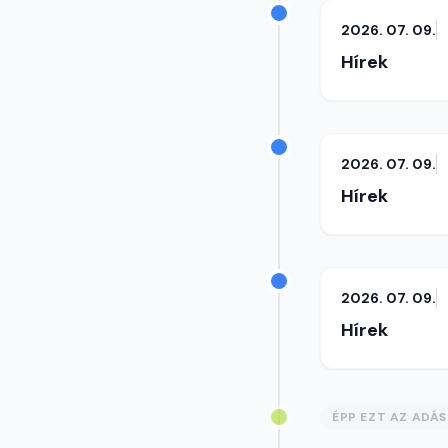
2026. 07. 09.
Hírek
2026. 07. 09.
Hírek
2026. 07. 09.
Hírek
ÉPP EZT AZ ADÁ