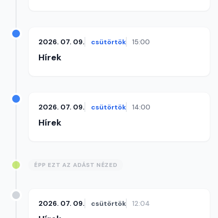
2026. 07. 09.
csütörtök
15:00
Hírek
2026. 07. 09.
csütörtök
14:00
Hírek
ÉPP EZT AZ ADÁST NÉZED
2026. 07. 09.
csütörtök
12:04