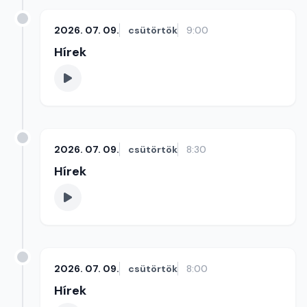
2026. 07. 09.
csütörtök
9:00
Hírek
2026. 07. 09.
csütörtök
8:30
Hírek
2026. 07. 09.
csütörtök
8:00
Hírek