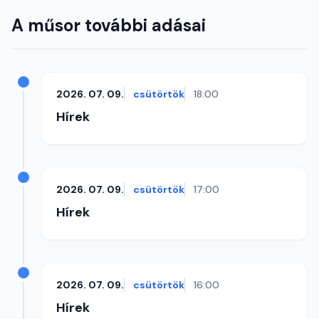
A műsor további adásai
2026. 07. 09.
csütörtök
18:00
Hírek
2026. 07. 09.
csütörtök
17:00
Hírek
2026. 07. 09.
csütörtök
16:00
Hírek