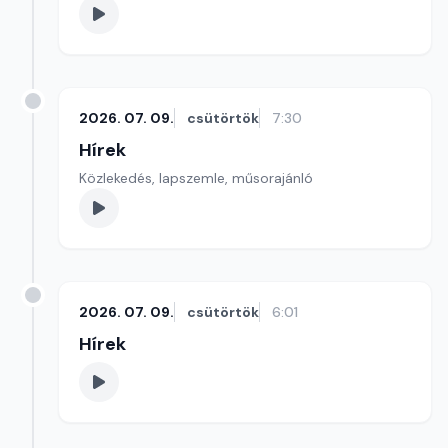
2026. 07. 09.
csütörtök
7:30
Hírek
Közlekedés, lapszemle, műsorajánló
2026. 07. 09.
csütörtök
6:01
Hírek