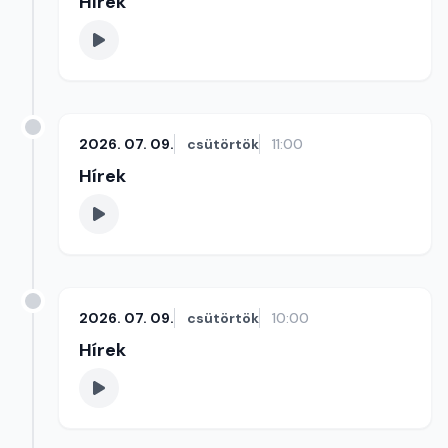
Hírek
2026. 07. 09.
csütörtök
11:00
Hírek
2026. 07. 09.
csütörtök
10:00
Hírek