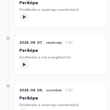
Perikópa
Elmélkedés a vasárnapi szentleckéről
2026. 06. 07.
vasárnap
7:50
Perikópa
Elmélkedés a mai evangéliumról
2026. 06. 06.
szombat
7:50
Perikópa
Elmélkedés a vasárnapi szentleckéről