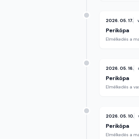
2026. 05. 17.
Perikópa
Elmélkedés a ma
2026. 05. 16.
Perikópa
Elmélkedés a va
2026. 05. 10.
Perikópa
Elmélkedés a ma