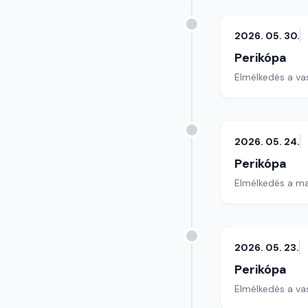
2026. 05. 30.
Perikópa
Elmélkedés a va
2026. 05. 24.
Perikópa
Elmélkedés a ma
2026. 05. 23.
Perikópa
Elmélkedés a va