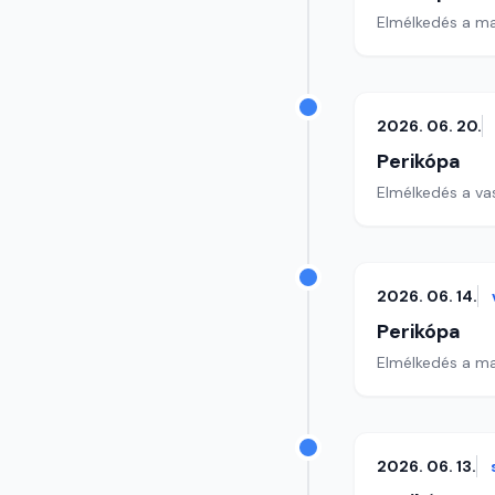
Elmélkedés a ma
2026. 06. 20.
Perikópa
Elmélkedés a va
2026. 06. 14.
Perikópa
Elmélkedés a ma
2026. 06. 13.