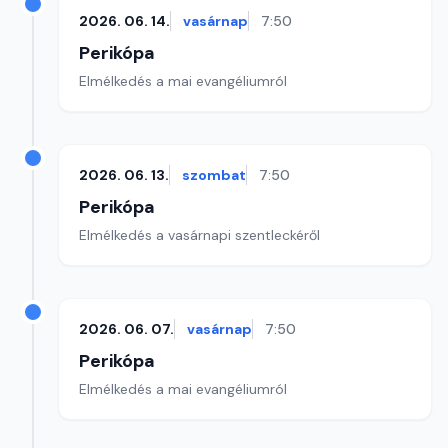
2026. 06. 14.
vasárnap
7:50
Perikópa
Elmélkedés a mai evangéliumról
2026. 06. 13.
szombat
7:50
Perikópa
Elmélkedés a vasárnapi szentleckéről
2026. 06. 07.
vasárnap
7:50
Perikópa
Elmélkedés a mai evangéliumról