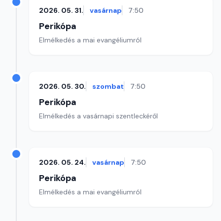
2026. 05. 31.
vasárnap
7:50
Perikópa
Elmélkedés a mai evangéliumról
2026. 05. 30.
szombat
7:50
Perikópa
Elmélkedés a vasárnapi szentleckéről
2026. 05. 24.
vasárnap
7:50
Perikópa
Elmélkedés a mai evangéliumról