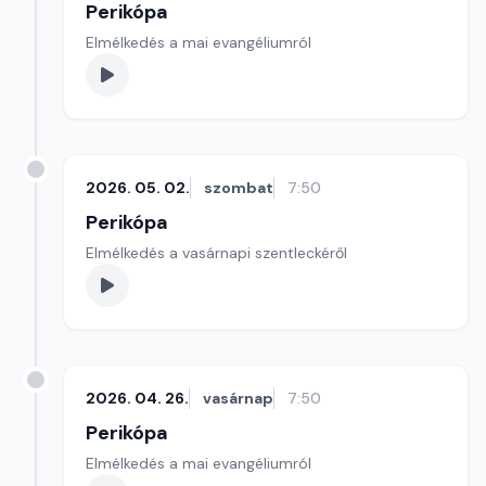
Perikópa
Elmélkedés a mai evangéliumról
2026. 05. 02.
szombat
7:50
Perikópa
Elmélkedés a vasárnapi szentleckéről
2026. 04. 26.
vasárnap
7:50
Perikópa
Elmélkedés a mai evangéliumról