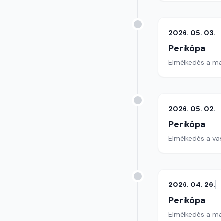
2026. 05. 03.
Perikópa
Elmélkedés a ma
2026. 05. 02.
Perikópa
Elmélkedés a va
2026. 04. 26.
Perikópa
Elmélkedés a ma