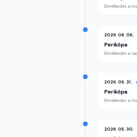
Elmélkedés a ma
2026. 06. 06.
Perikópa
Elmélkedés a va
2026. 05. 31.
Perikópa
Elmélkedés a ma
2026. 05. 30.