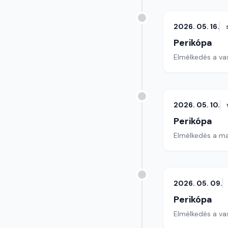
2026. 05. 16.
Perikópa
Elmélkedés a va
2026. 05. 10.
Perikópa
Elmélkedés a ma
2026. 05. 09.
Perikópa
Elmélkedés a va