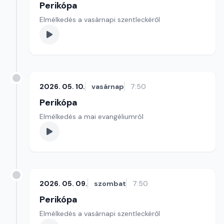
Perikópa
Elmélkedés a vasárnapi szentleckéről
2026. 05. 10.
vasárnap
7:50
Perikópa
Elmélkedés a mai evangéliumról
2026. 05. 09.
szombat
7:50
Perikópa
Elmélkedés a vasárnapi szentleckéről