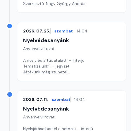
Szerkesztő: Nagy György András
2026. 07. 25.
szombat
14:04
Nyelvédesanyánk
Anyanyelvi rovat
A nyelv és a tudatalatti – interjú
Tematizálunk? – jegyzet
Játékunk még szünetel
Szerkesztő: Nagy György András
2026. 07. 11.
szombat
14:04
Nyelvédesanyánk
Anyanyelvi rovat
Nyelvjárásaiban él a nemzet - interjú