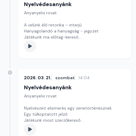
Nyelvédesanyánk
Anyanyelvi rovat
A velünk élő retorika – interjú
Hanyagolandó a hanyagság - jegyzet
Játékunk ma előtag-kereső.
Szerkesztő: Nagy György András
2026. 03. 21.
szombat
14:04
Nyelvédesanyánk
Anyanyelvi rovat
Nyelvészeti elismerés egy zenetörténésznek
Egy túlkoptatott jelző
Játékunk most szerzőkereső
Szerkesztő: Nagy György András