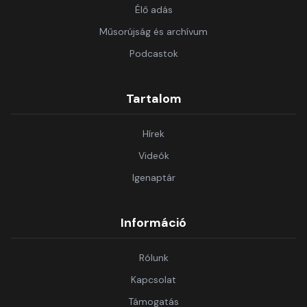
Élő adás
Műsorújság és archívum
Podcastok
Tartalom
Hírek
Videók
Igenaptár
Információ
Rólunk
Kapcsolat
Támogatás