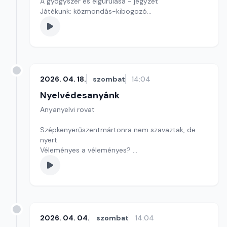
A gyógyszer és elgurulása - jegyzet
Játékunk: közmondás-kibogozó
Szerkesztő: Nagy György András
2026. 04. 18.
szombat
14:04
Nyelvédesanyánk
Anyanyelvi rovat
Szépkenyerűszentmártonra nem szavaztak, de
nyert
Véleményes a véleményes?
Játékunk szerzőkereső
Szerkesztő: Nagy György András
2026. 04. 04.
szombat
14:04