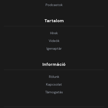
Podcastok
Tartalom
Hírek
Videók
Igenaptár
Információ
Rólunk
Kapcsolat
Támogatás