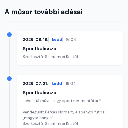
A műsor további adásai
2026. 08. 18.
kedd
16:04
Sportkulissza
Szerkesztő: Szentimrei Kristóf
2026. 07. 21.
kedd
16:04
Sportkulissza
Lehet túl művelt egy sportkommentátor?
Vendégünk: Farkas Norbert, a spanyol futball
„magyar hangja”
Szerkesztő: Szentimrei Kristóf