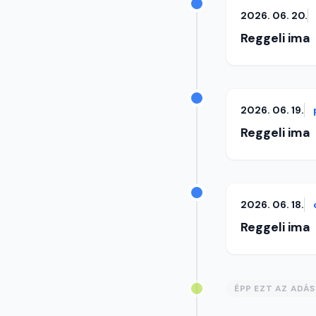
2026. 06. 20.
Reggeli ima
2026. 06. 19.
Reggeli ima
2026. 06. 18.
Reggeli ima
ÉPP EZT AZ ADÁ