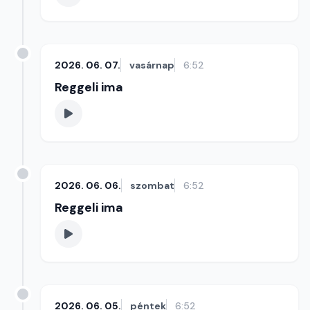
2026. 06. 07.
vasárnap
6:52
Reggeli ima
2026. 06. 06.
szombat
6:52
Reggeli ima
2026. 06. 05.
péntek
6:52