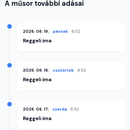
A műsor további adásai
2026. 06. 19.
péntek
6:52
Reggeli ima
2026. 06. 18.
csütörtök
6:52
Reggeli ima
2026. 06. 17.
szerda
6:52
Reggeli ima