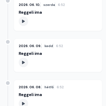
2026. 06. 10.
szerda
6:52
Reggeli ima
2026. 06. 09.
kedd
6:52
Reggeli ima
2026. 06. 08.
hétfő
6:52
Reggeli ima