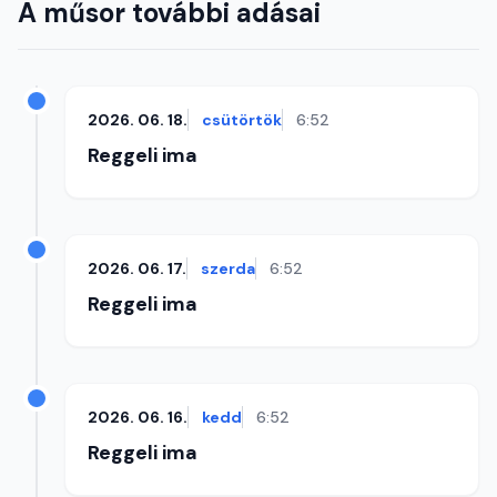
A műsor további adásai
2026. 06. 18.
csütörtök
6:52
Reggeli ima
2026. 06. 17.
szerda
6:52
Reggeli ima
2026. 06. 16.
kedd
6:52
Reggeli ima