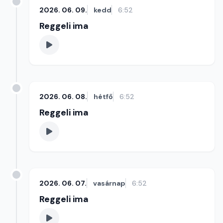
2026. 06. 09.
kedd
6:52
Reggeli ima
2026. 06. 08.
hétfő
6:52
Reggeli ima
2026. 06. 07.
vasárnap
6:52
Reggeli ima