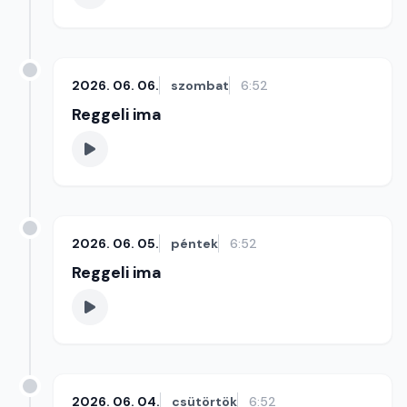
2026. 06. 06.
szombat
6:52
Reggeli ima
2026. 06. 05.
péntek
6:52
Reggeli ima
2026. 06. 04.
csütörtök
6:52