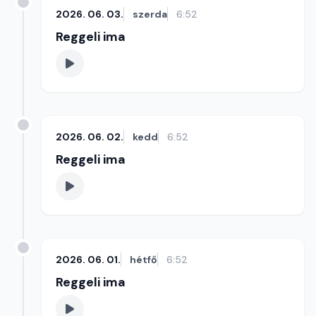
2026. 06. 03.
szerda
6:52
Reggeli ima
2026. 06. 02.
kedd
6:52
Reggeli ima
2026. 06. 01.
hétfő
6:52
Reggeli ima