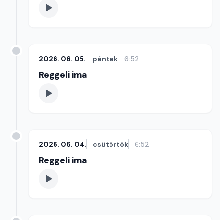
2026. 06. 05.
péntek
6:52
Reggeli ima
2026. 06. 04.
csütörtök
6:52
Reggeli ima