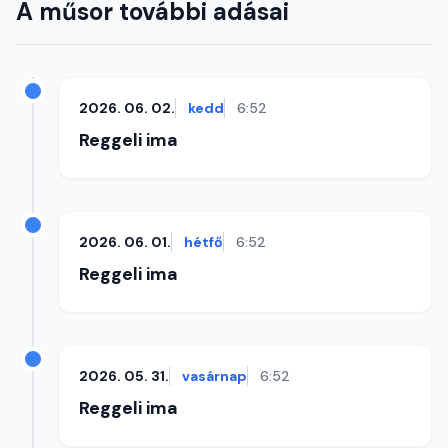
A műsor további adásai
2026. 06. 02.
kedd
6:52
Reggeli ima
2026. 06. 01.
hétfő
6:52
Reggeli ima
2026. 05. 31.
vasárnap
6:52
Reggeli ima