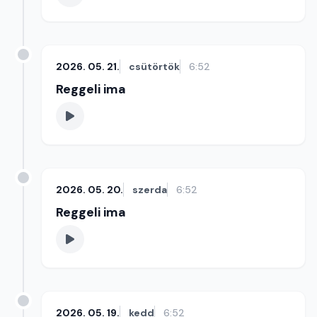
2026. 05. 21.
csütörtök
6:52
Reggeli ima
2026. 05. 20.
szerda
6:52
Reggeli ima
2026. 05. 19.
kedd
6:52