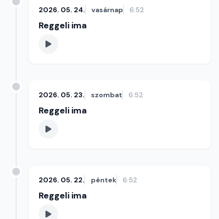
2026. 05. 24.
vasárnap
6:52
Reggeli ima
2026. 05. 23.
szombat
6:52
Reggeli ima
2026. 05. 22.
péntek
6:52
Reggeli ima