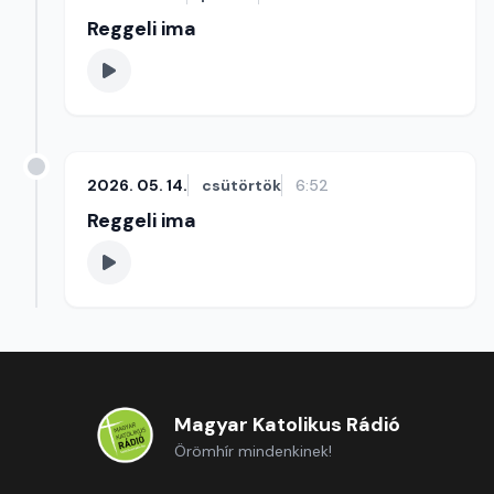
Reggeli ima
2026. 05. 14.
csütörtök
6:52
Reggeli ima
Magyar Katolikus Rádió
Örömhír mindenkinek!