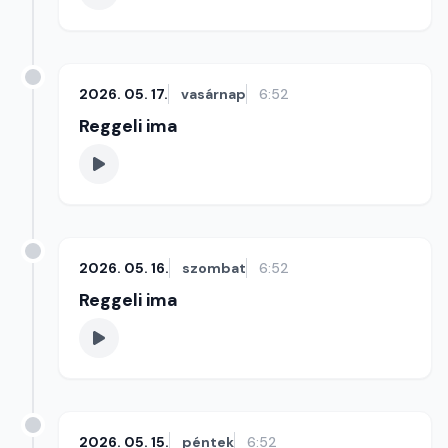
2026. 05. 17.
vasárnap
6:52
Reggeli ima
2026. 05. 16.
szombat
6:52
Reggeli ima
2026. 05. 15.
péntek
6:52