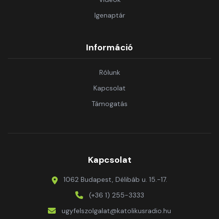
Igenaptár
Információ
Rólunk
Kapcsolat
Támogatás
Kapcsolat
1062 Budapest, Délibáb u. 15.-17.
(+36 1) 255-3333
ugyfelszolgalat@katolikusradio.hu