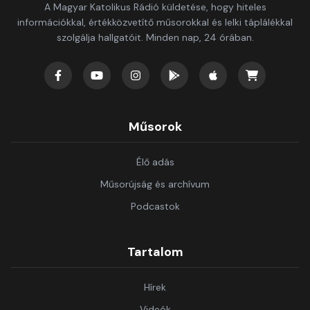
A Magyar Katolikus Rádió küldetése, hogy hiteles
információkkal, értékközvetítő műsorokkal és lelki táplálékkal
szolgálja hallgatóit. Minden nap, 24 órában.
Műsorok
Élő adás
Műsorújság és archívum
Podcastok
Tartalom
Hírek
Videók