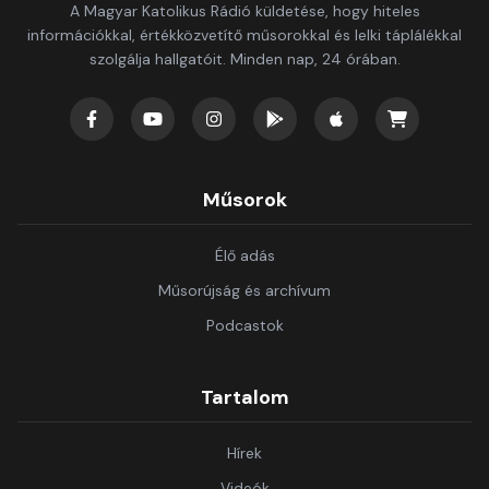
A Magyar Katolikus Rádió küldetése, hogy hiteles
információkkal, értékközvetítő műsorokkal és lelki táplálékkal
szolgálja hallgatóit. Minden nap, 24 órában.
Műsorok
Élő adás
Műsorújság és archívum
Podcastok
Tartalom
Hírek
Videók