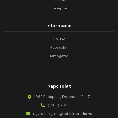
Igenaptár
Információ
Rólunk
Kapcsolat
Támogatás
Kapcsolat
1062 Budapest, Délibáb u. 15.-17.
(+36 1) 255-3333
ugyfelszolgalat@katolikusradio.hu