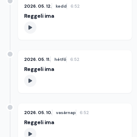
2026. 05. 12.
kedd
6:52
Reggeli ima
2026. 05. 11.
hétfő
6:52
Reggeli ima
2026. 05. 10.
vasárnap
6:52
Reggeli ima