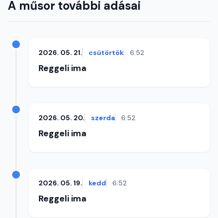
A műsor további adásai
2026. 05. 21.
csütörtök
6:52
Reggeli ima
2026. 05. 20.
szerda
6:52
Reggeli ima
2026. 05. 19.
kedd
6:52
Reggeli ima