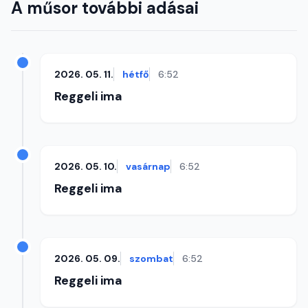
A műsor további adásai
2026. 05. 11.
hétfő
6:52
Reggeli ima
2026. 05. 10.
vasárnap
6:52
Reggeli ima
2026. 05. 09.
szombat
6:52
Reggeli ima