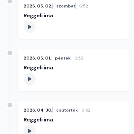
2026. 05. 02.
szombat
6:52
Reggeli ima
2026. 05. 01.
péntek
6:52
Reggeli ima
2026. 04. 30.
csütörtök
6:52
Reggeli ima