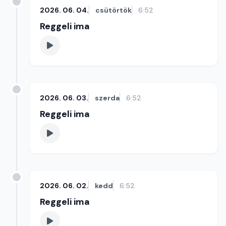
2026. 06. 04.
csütörtök
6:52
Reggeli ima
2026. 06. 03.
szerda
6:52
Reggeli ima
2026. 06. 02.
kedd
6:52
Reggeli ima