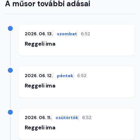
A műsor további adásai
2026. 06. 13.
szombat
6:52
Reggeli ima
2026. 06. 12.
péntek
6:52
Reggeli ima
2026. 06. 11.
csütörtök
6:52
Reggeli ima