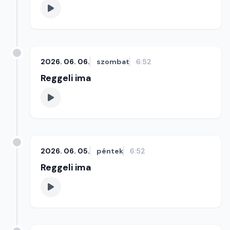
2026. 06. 06.
szombat
6:52
Reggeli ima
2026. 06. 05.
péntek
6:52
Reggeli ima