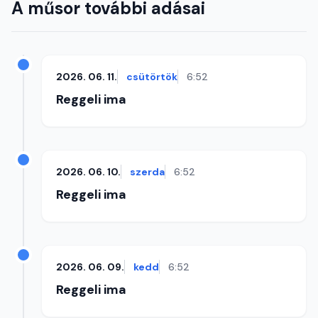
A műsor további adásai
2026. 06. 11.
csütörtök
6:52
Reggeli ima
2026. 06. 10.
szerda
6:52
Reggeli ima
2026. 06. 09.
kedd
6:52
Reggeli ima