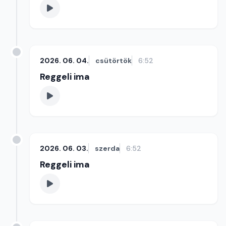
2026. 06. 04.
csütörtök
6:52
Reggeli ima
2026. 06. 03.
szerda
6:52
Reggeli ima