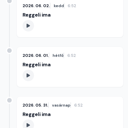
2026. 06. 02.
kedd
6:52
Reggeli ima
2026. 06. 01.
hétfő
6:52
Reggeli ima
2026. 05. 31.
vasárnap
6:52
Reggeli ima