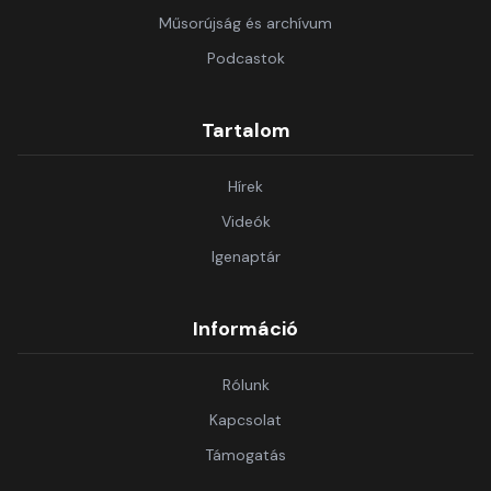
Műsorújság és archívum
Podcastok
Tartalom
Hírek
Videók
Igenaptár
Információ
Rólunk
Kapcsolat
Támogatás