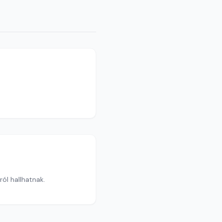
ól hallhatnak.