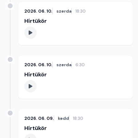
2026. 06. 10.
szerda
18:30
Hírtükör
2026. 06. 10.
szerda
6:30
Hírtükör
2026. 06. 09.
kedd
18:30
Hírtükör