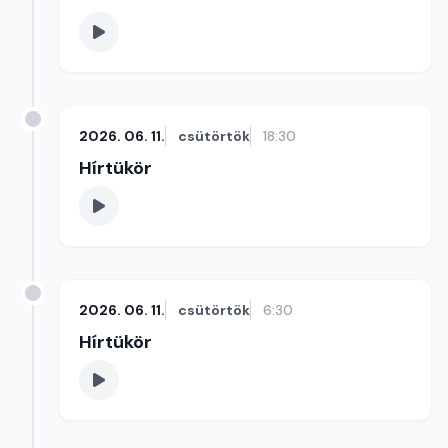
2026. 06. 11.
csütörtök
18:30
Hírtükör
2026. 06. 11.
csütörtök
6:30
Hírtükör