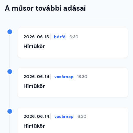
A műsor további adásai
2026. 06. 15.
hétfő
6:30
Hírtükör
2026. 06. 14.
vasárnap
18:30
Hírtükör
2026. 06. 14.
vasárnap
6:30
Hírtükör