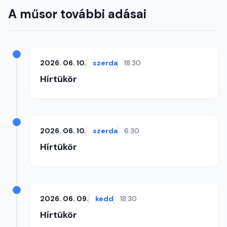
A műsor további adásai
2026. 06. 10.
szerda
18:30
Hírtükör
2026. 06. 10.
szerda
6:30
Hírtükör
2026. 06. 09.
kedd
18:30
Hírtükör