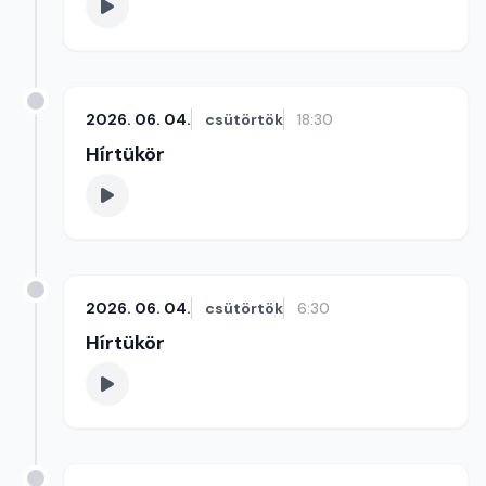
2026. 06. 04.
csütörtök
18:30
Hírtükör
2026. 06. 04.
csütörtök
6:30
Hírtükör