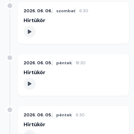
2026. 06. 06.
szombat
6:30
Hírtükör
2026. 06. 05.
péntek
18:30
Hírtükör
2026. 06. 05.
péntek
6:30
Hírtükör