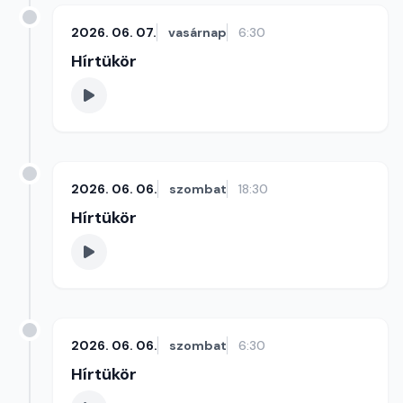
2026. 06. 07.
vasárnap
6:30
Hírtükör
2026. 06. 06.
szombat
18:30
Hírtükör
2026. 06. 06.
szombat
6:30
Hírtükör