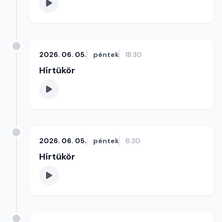
2026. 06. 05.
péntek
18:30
Hírtükör
2026. 06. 05.
péntek
6:30
Hírtükör