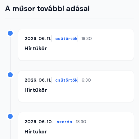
A műsor további adásai
2026. 06. 11.
csütörtök
18:30
Hírtükör
2026. 06. 11.
csütörtök
6:30
Hírtükör
2026. 06. 10.
szerda
18:30
Hírtükör